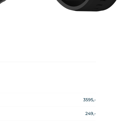
3595,-
249,-