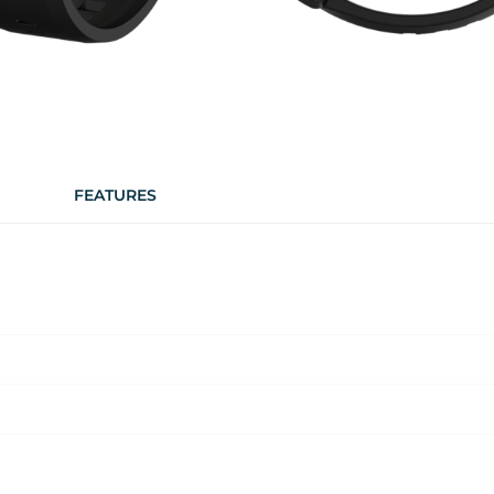
FEATURES