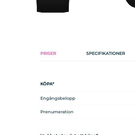
PRISER
SPECIFIKATIONER
KÖPA*
Engångsbelopp
Prenumeration